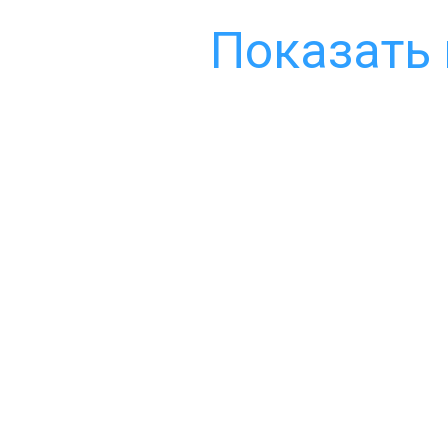
Показать 