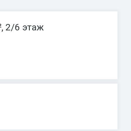
², 2/6 этаж