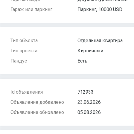
Гараж или паркинг
Паркинг, 10000 USD
Тип объекта
Отдельная квартира
Тип проекта
Кирпичный
Пандус
Есть
Id объявления
712933
Объявление добавлено
23.06.2026
Объявление обновлено
05.08.2026