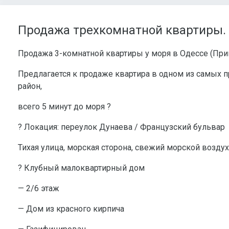
Продажа трехкомнатной квартиры.
Продажа 3-комнатной квартиры у моря в Одессе (При
Предлагается к продаже квартира в одном из самых
район,
всего 5 минут до моря ?
? Локация: переулок Дунаева / Французский бульвар
Тихая улица, морская сторона, свежий морской воздух
? Клубный малоквартирный дом
— 2/6 этаж
— Дом из красного кирпича