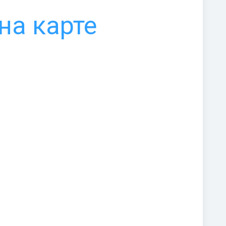
на карте