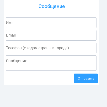
Сообщение