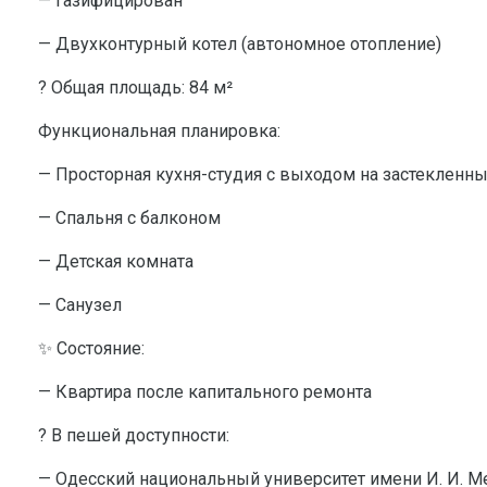
— Газифицирован
— Двухконтурный котел (автономное отопление)
? Общая площадь: 84 м²
Функциональная планировка:
— Просторная кухня-студия с выходом на застекленн
— Спальня с балконом
— Детская комната
— Санузел
✨ Состояние:
— Квартира после капитального ремонта
? В пешей доступности:
— Одесский национальный университет имени И. И. М