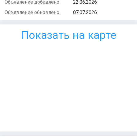
Объявление добавлено
22.06.2026
Объявление обновлено
07.07.2026
Показать на карте