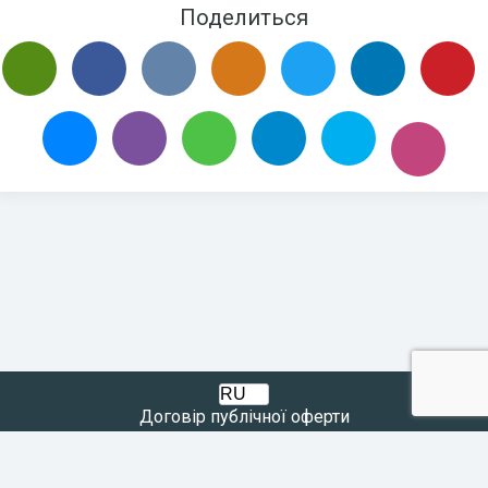
Поделиться
Договір публічної оферти