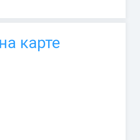
на карте