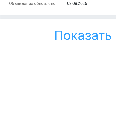
Объявление обновлено
02.08.2026
Показать 