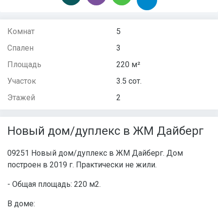
Комнат
5
Спален
3
Площадь
220 м²
Участок
3.5 сот.
Этажей
2
Новый дом/дуплекс в ЖМ Дайберг
09251 Новый дом/дуплекс в ЖМ Дайберг. Дом
построен в 2019 г. Практически не жили.
- Общая площадь: 220 м2.
В доме: