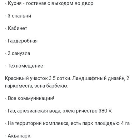
- Кухня - гостиная с выходом во двор
- 3 спальни
- Кабинет
- Гардеробная
- 2 санузла
- Техпомещение
Красивый участок 3.5 сотки. Ландшафтный дизайн, 2
паркоместа, зона барбекю.
- Все коммуникации!
- Газ, артезианская вода, электричество 380 V.
- На территории комплекса, есть парк площадью 4 га.
- Аквапарк.