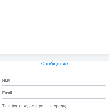
Сообщение