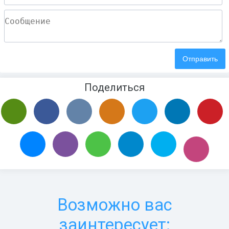
Поделиться
Возможно вас
заинтересует: