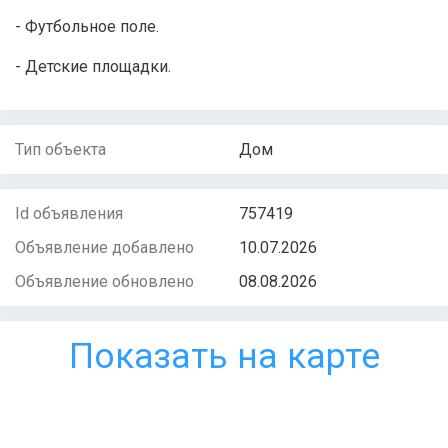
- Футбольное поле.
- Детские площадки.
Тип объекта
Дом
Id объявления
757419
Объявление добавлено
10.07.2026
Объявление обновлено
08.08.2026
Показать на карте