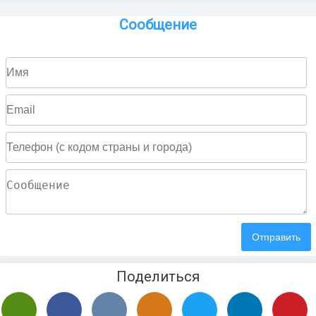
Сообщение
Поделиться