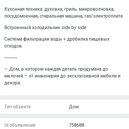
Кухонная техника: духовка, гриль, микроволновка,
посудомоечная, стиральная машина, газ/электроплита
Встроенный холодильник side by side
Система фильтрации воды + дробилка пищевых
отходов
⸻
✨ Дом, в котором каждая деталь продумана до
мелочей — от инженерии до эксклюзивной мебели и
декора.
Тип объекта
Дом
Id объявления
758688