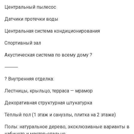
Центральный пылесос
Датчики протечки воды
Центральная система кондиционирования
Спортивный зал
Акустическая система по всему дому ?
⸻
? Внутренняя отделка:
Лестницы, крыльцо, терраса — мрамор
Декоративная структурная штукатурка
Тёплый пол (1 этаж и санузлы, плитка на 2 этаже)
Полы: натуральное дерево, эксклюзивные варианты в
кабинете и мастер-спальне