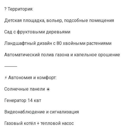
? Территория:
Детская площадка, вольер, подсобные помещения
Сад с фруктовыми деревьями
Ландшафтный дизайн с 80 хвойными растениями
Автоматический полив газона и капельное орошение
⸻
⚡ Автономия и комфорт:
Солнечные панели ☀️
Генератор 14 квт
Видеонаблюдение и сигнализация
Газовый котёл + тепловой насос