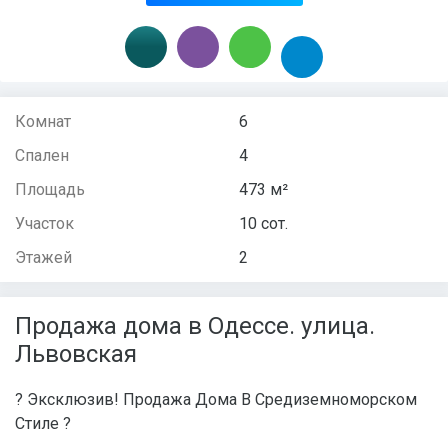
Комнат
6
Спален
4
Площадь
473 м²
Участок
10 сот.
Этажей
2
Продажа дома в Одессе. улица.
Львовская
? Эксклюзив! Продажа Дома В Средиземноморском
Стиле ?