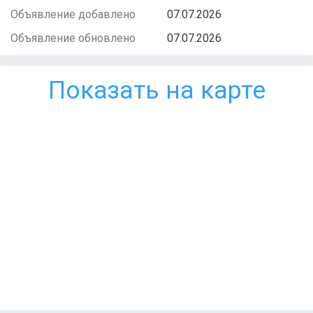
Объявление добавлено
07.07.2026
Объявление обновлено
07.07.2026
Показать на карте