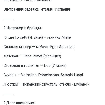
Внутренняя отделка: Италия–Испания
⸻
? Интерьер и бренды:
Кухня Torcetti (Италия) + техника Miele
Спальня мастер — мебель Ego (Испания)
Детская — Ligne Rozet (Франция)
Столовая и гостиная — Neo (Италия)
С/узлы — Versaline, Porcelanosa, Antonio Luppi
Люстры — испанский хрусталь, стекло «Мурано»
⸻
? Дополнительно: