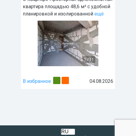
квартира площадью 48,6 м² с удобной
планировкой и изолированной
ещё
1
/
11
В избранное
04.08.2026