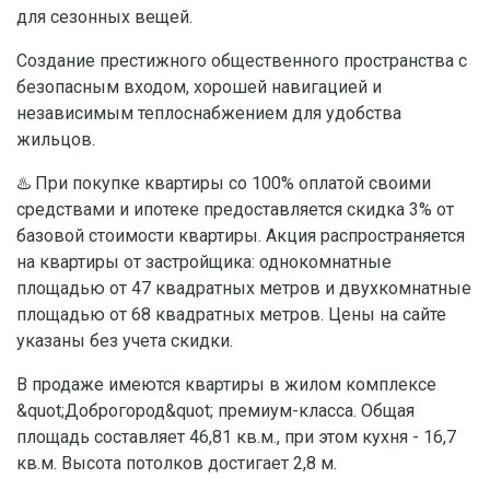
для сезонных вещей.
Создание престижного общественного пространства с
безопасным входом, хорошей навигацией и
независимым теплоснабжением для удобства
жильцов.
♨️ При покупке квартиры со 100% оплатой своими
средствами и ипотеке предоставляется скидка 3% от
базовой стоимости квартиры. Акция распространяется
на квартиры от застройщика: однокомнатные
площадью от 47 квадратных метров и двухкомнатные
площадью от 68 квадратных метров. Цены на сайте
указаны без учета скидки.
В продаже имеются квартиры в жилом комплексе
&quot;Доброгород&quot; премиум-класса. Общая
площадь составляет 46,81 кв.м., при этом кухня - 16,7
кв.м. Высота потолков достигает 2,8 м.