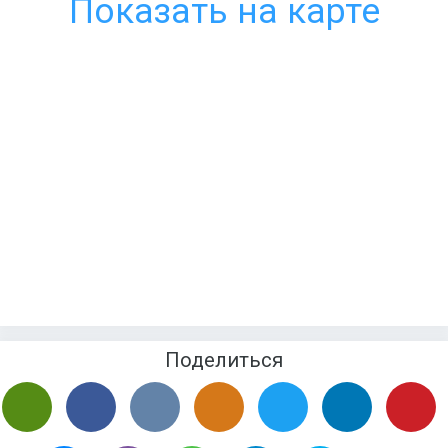
Показать на карте
Поделиться