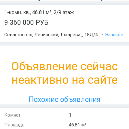
1-комн. кв., 46.81 м², 2/9 этаж
9 360 000 РУБ
Севастополь
,
Ленинский
,
Токарева ,
, 18Д/4
•
На карте
Объявление сейчас
неактивно на сайте
Похожие объявления
Комнат
1
Площадь
46.81 м²