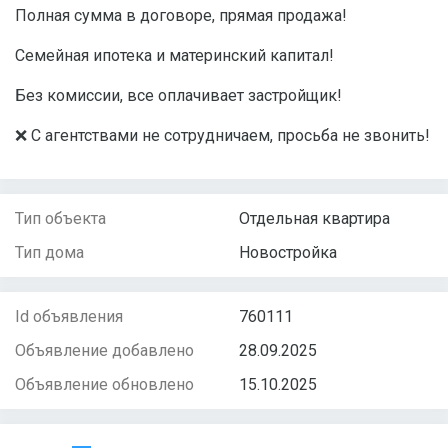
Полная сумма в договоре, прямая продажа!
Семейная ипотека и материнский капитал!
Без комиссии, все оплачивает застройщик!
❌ С агентствами не сотрудничаем, просьба не звонить!
Тип объекта
Отдельная квартира
Тип дома
Новостройка
Id объявления
760111
Объявление добавлено
28.09.2025
Объявление обновлено
15.10.2025