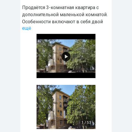
Продаётся 3-комнатная квартира с
дополнительной маленькой комнатой.
Особенности включают в себя двой
ещё
1
/
53