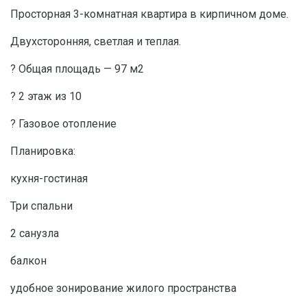
Просторная 3-комнатная квартира в кирпичном доме.
Двухсторонняя, светлая и теплая.
? Общая площадь — 97 м2
? 2 этаж из 10
? Газовое отопление
Планировка:
кухня-гостиная
Три спальни
2 санузла
балкон
удобное зонирование жилого пространства