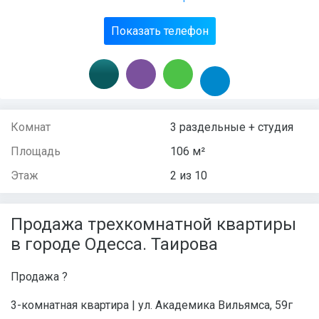
Показать телефон
Комнат
3 раздельные + студия
Площадь
106 м²
Этаж
2 из 10
Продажа трехкомнатной квартиры
в городе Одесса. Таирова
Продажа ?
3-комнатная квартира | ул. Академика Вильямса, 59г