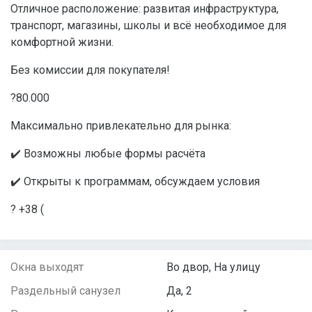
Отличное расположение: развитая инфраструктура,
транспорт, магазины, школы и всё необходимое для
комфортной жизни.
Без комиссии для покупателя!
?80.000
Максимально привлекательно для рынка:
✔️ Возможны любые формы расчёта
✔️ Открыты к программам, обсуждаем условия
? +38 (
Окна выходят
Во двор, На улицу
Раздельный санузел
Да, 2