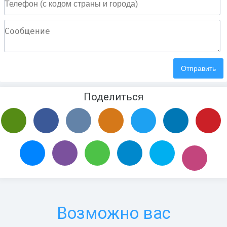
Поделиться
Возможно вас