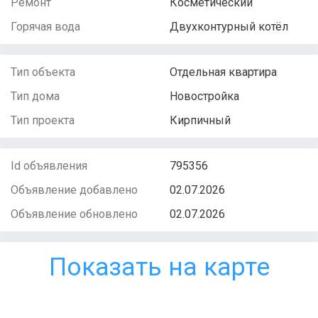
Ремонт
Косметический
Горячая вода
Двухконтурный котёл
Тип объекта
Отдельная квартира
Тип дома
Новостройка
Тип проекта
Кирпичный
Id объявления
795356
Объявление добавлено
02.07.2026
Объявление обновлено
02.07.2026
Показать на карте