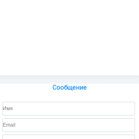
Сообщение