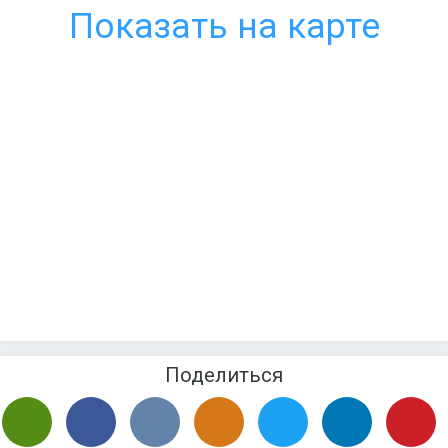
Показать на карте
Поделиться