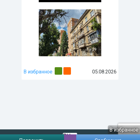
1
/
29
В избранное
05.08.2026
В избранное