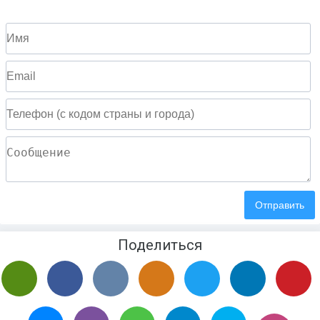
Поделиться