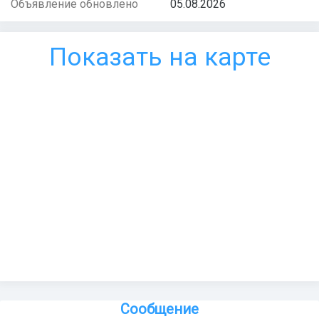
Объявление обновлено
05.08.2026
Показать на карте
Сообщение