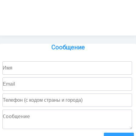
Сообщение