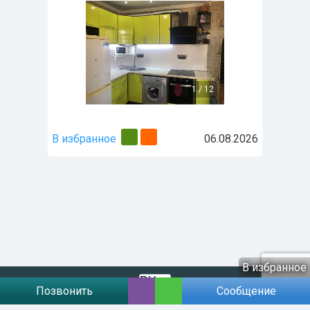
1
/
12
В избранное
06.08.2026
В избранное
Позвонить
Сообщение
Договір публічної оферти