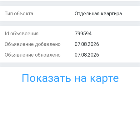
Тип объекта
Отдельная квартира
Id объявления
799594
Объявление добавлено
07.08.2026
Объявление обновлено
07.08.2026
Показать на карте