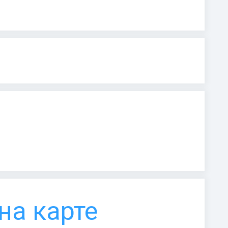
на карте