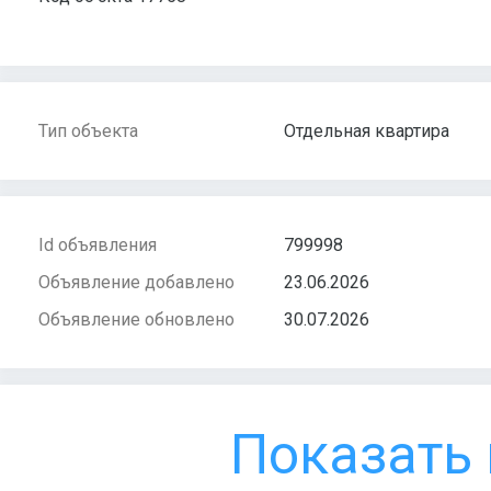
Тип объекта
Отдельная квартира
Id объявления
799998
Объявление добавлено
23.06.2026
Объявление обновлено
30.07.2026
Показать 