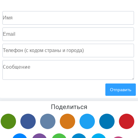
Поделиться