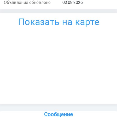
Объявление обновлено
03.08.2026
Показать на карте
Сообщение