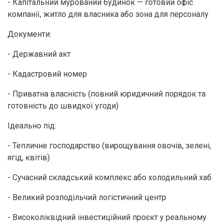
- Капітальний мурований будинок — готовий офіс
компанії, житло для власника або зона для персоналу
Документи:
- Державний акт
- Кадастровий номер
- Приватна власність (повний юридичний порядок та
готовність до швидкої угоди)
Ідеально під:
- Тепличне господарство (вирощування овочів, зелені,
ягід, квітів)
- Сучасний складський комплекс або холодильний хаб
- Великий розподільчий логістичний центр
- Високоліквідний інвестиційний проєкт у реальному