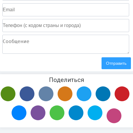
Поделиться