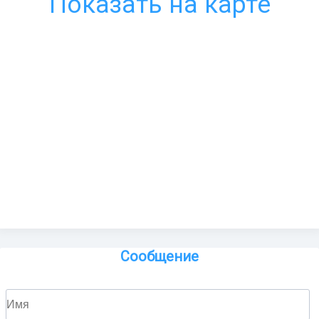
Показать на карте
Сообщение