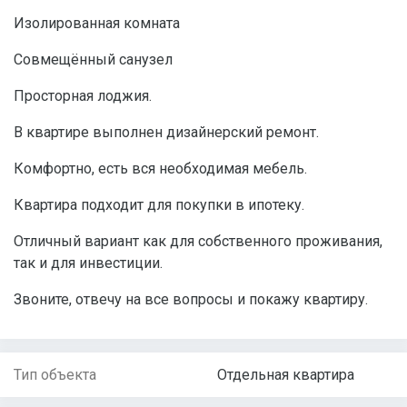
Изолированная комната
Совмещённый санузел
Просторная лоджия.
В квартире выполнен дизайнерский ремонт.
Комфортно, есть вся необходимая мебель.
Квартира подходит для покупки в ипотеку.
Отличный вариант как для собственного проживания,
так и для инвестиции.
Звоните, отвечу на все вопросы и покажу квартиру.
Тип объекта
Отдельная квартира