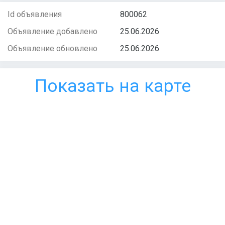
Id объявления
800062
Объявление добавлено
25.06.2026
Объявление обновлено
25.06.2026
Показать на карте