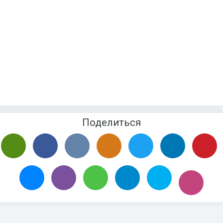
Поделиться