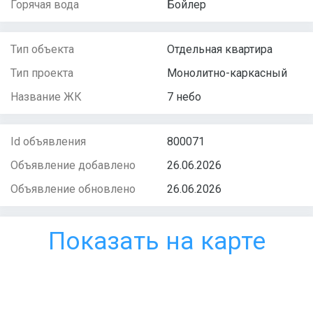
Горячая вода
Бойлер
Тип объекта
Отдельная квартира
Тип проекта
Монолитно-каркасный
Название ЖК
7 небо
Id объявления
800071
Объявление добавлено
26.06.2026
Объявление обновлено
26.06.2026
Показать на карте