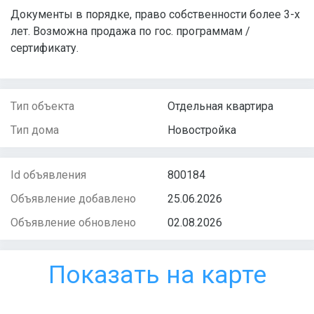
Документы в порядке, право собственности более 3-х
лет. Возможна продажа по гос. программам /
сертификату.
Тип объекта
Отдельная квартира
Тип дома
Новостройка
Id объявления
800184
Объявление добавлено
25.06.2026
Объявление обновлено
02.08.2026
Показать на карте