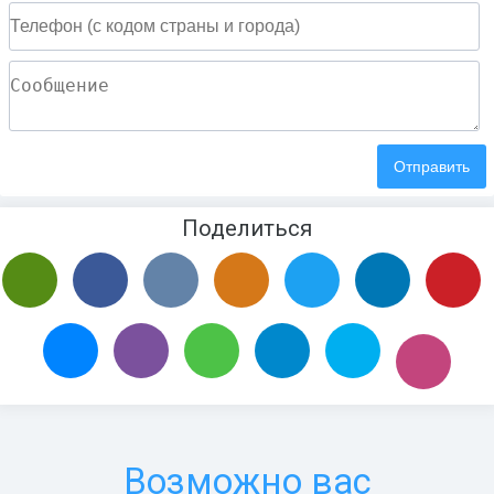
Поделиться
Возможно вас