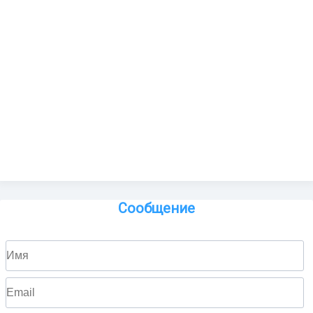
Сообщение