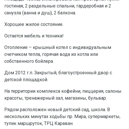
гостиная, 2 раздельные спальни, гардеробная и 2
санузла (ванна и душ), 2 балкона.
Хорошее жилое состояние.
Остается мебель и техника!
Отопление – крышный котел с индивидуальным
счетчиком тепла, горячая вода из котла или
собственного бойлера.
Дом 2012 г.п. Закрытый, благоустроенный двор с
детской площадкой.
На территории комплекса кофейни, пиццерия, салоны
красоты, тренажерный зал, магазины, бульвар.
Рядом расположен новый детский сад, школа. В
нескольких минутах ходьбы пр. Мира, супермаркеты,
тупик маршруток, ТРЦ Караван.