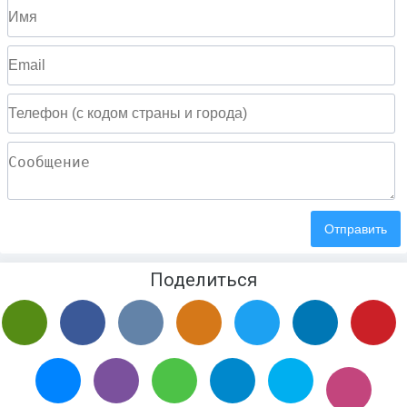
Поделиться