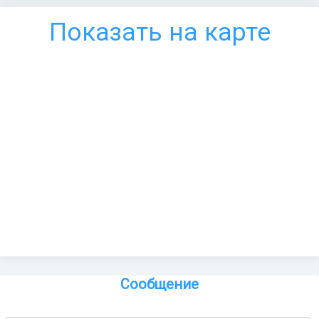
Показать на карте
Сообщение