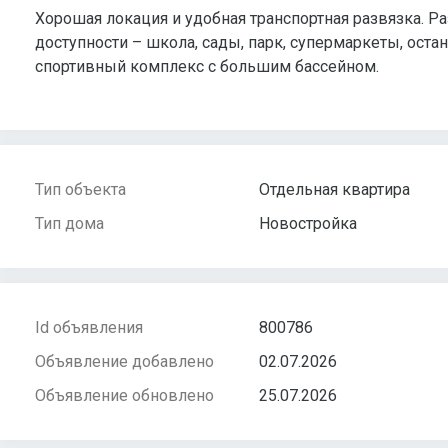
Хорошая локация и удобная транспортная развязка. Ра
доступности – школа, сады, парк, супермаркеты, ост
спортивный комплекс с большим бассейном.
Тип объекта
Отдельная квартира
Тип дома
Новостройка
Id объявления
800786
Объявление добавлено
02.07.2026
Объявление обновлено
25.07.2026