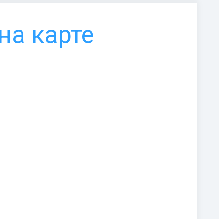
на карте