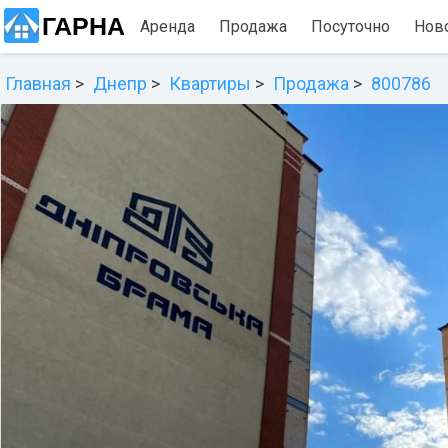
ГАРНА
Аренда
Продажа
Посуточно
Нов
Главная
Днепр
Квартиры
Продажа
800786