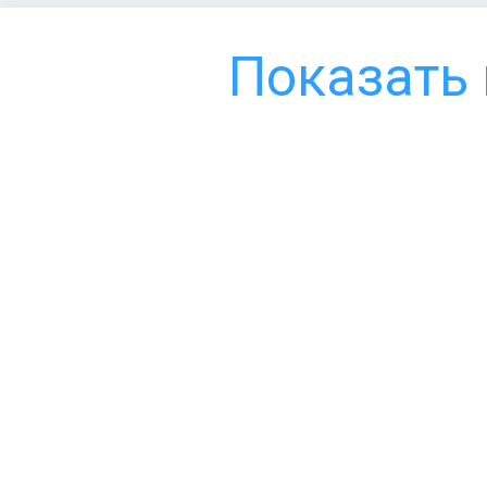
Показать 