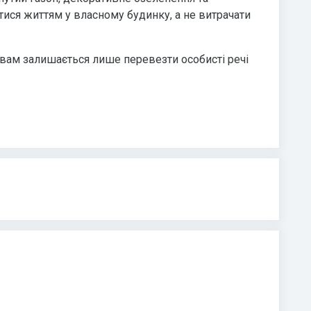
ся життям у власному будинку, а не витрачати
 вам залишається лише перевезти особисті речі