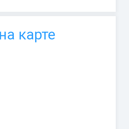
на карте