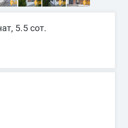
ат, 5.5 сот.