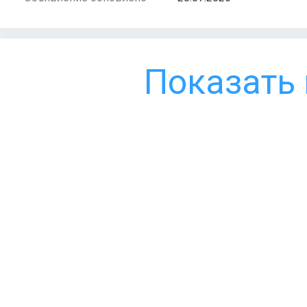
Показать 