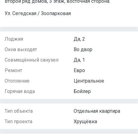
Второй ряд домов, 3 этаж, восточная сторона.
Ул. Сегедская / Зоопарковая
Лоджия
Да, 2
Окна выходят
Во двор
Совмещённый санузел
Да, 1
Ремонт
Евро
Отопление
Центральное
Горячая вода
Бойлер
Тип объекта
Отдельная квартира
Тип проекта
Хрущёвка