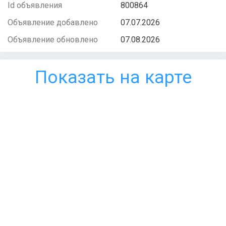
Id объявления
800864
Объявление добавлено
07.07.2026
Объявление обновлено
07.08.2026
Показать на карте