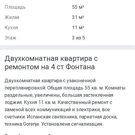
Площадь
55 м²
Жилая
31 м²
Кухня
11 м²
Этаж
3 из 5
Двухкомнатная квартира с
ремонтом на 4 ст Фонтана
Двухкомнатная квартира с узаконенной
перепланировкой. Общая площадь 55 кв. м. Комнаты
раздельные, увеличены, большая застекленная
лоджия. Кухня 11 кв м. Качественный ремонт с
заменой всех коммуникаций и электрики, все
счетчики. Испанская сантехника, паркетная доска,
техника Gorenje. Установлена сигнализация.