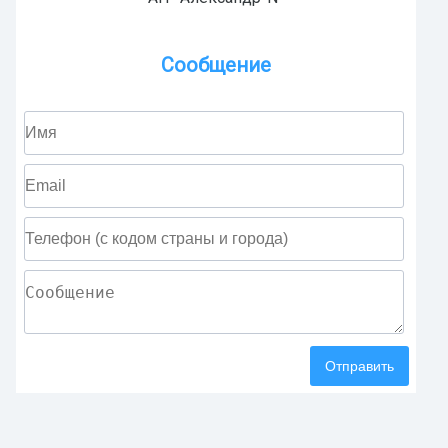
Сообщение