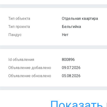
Тип объекта
Отдельная квартира
Тип проекта
Бельгийка
Пандус
Нет
Id объявления
800896
Объявление добавлено
09.07.2026
Объявление обновлено
05.08.2026
Показать 