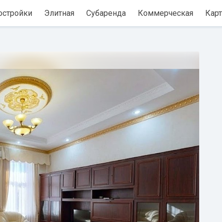
остройки
Элитная
Субаренда
Коммерческая
Карт