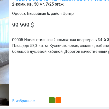
2-комн. кв., 58 м², 7/25 этаж
Одесса
,
Бассейная
6
, район
Центр
99 999
$
09005 Новая стильная 2 комнатная квартира в 34-й 
Площадь 58,3 кв. м. Кухня-столовая, спальня, каби
большой душевой кабиной. Дорогой качественный 
В избранное