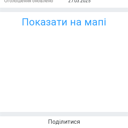
Оголошення оновлено
27.03.2025
Показати на мапі
Поділитися