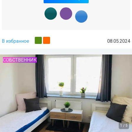
В избранное
08.05.2024
СОБСТВЕННИК
1
/
5