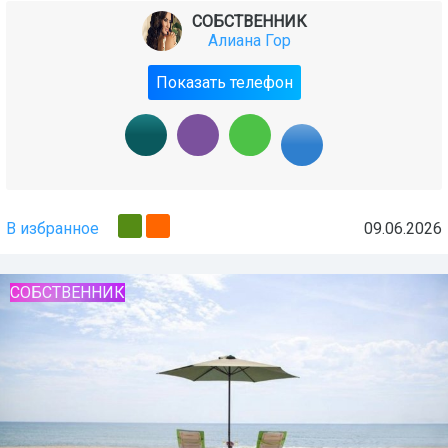
СОБСТВЕННИК
Алиана Гор
Показать телефон
В избранное
09.06.2026
СОБСТВЕННИК