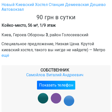
Новый Киевский Хостел Станция Демеевская Дешево
Автовокзал
90
грн
в сутки
Койко-место, 56 м², 1/9 этаж
Киев
,
Героев Обороны
3
, район
Голосеевский
Специальное предложение, Низкая Цена. Крутой
киевский хостел, такого вы нигде не найдете) — Метро
ещё
СОБСТВЕННИК
Самойлов Виталий Андреевич
Показать телефон