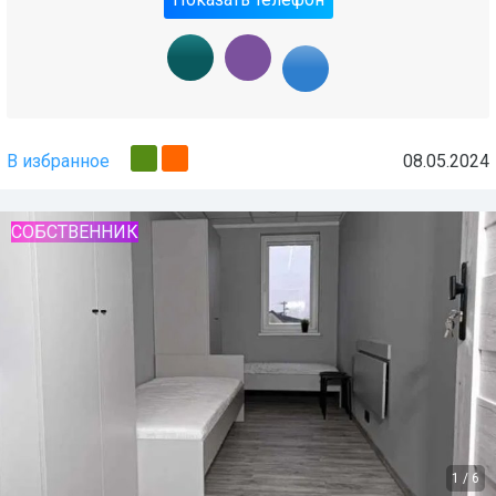
В избранное
08.05.2024
СОБСТВЕННИК
1
/
6