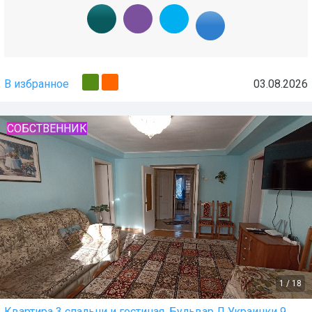
В избранное
03.08.2026
СОБСТВЕННИК
1
/
18
Квартира 3 спальни и гостиная. Бульвар Л Украинки 9