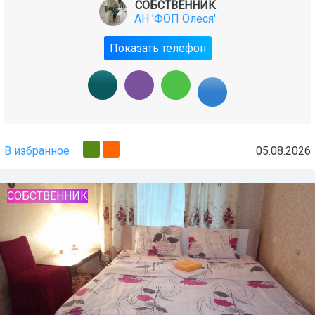
СОБСТВЕННИК
АН 'ФОП Олеся'
Показать телефон
В избранное
05.08.2026
СОБСТВЕННИК