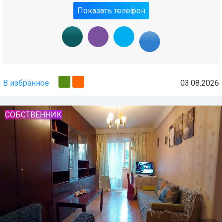
Показать телефон
В избранное
03.08.2026
СОБСТВЕННИК