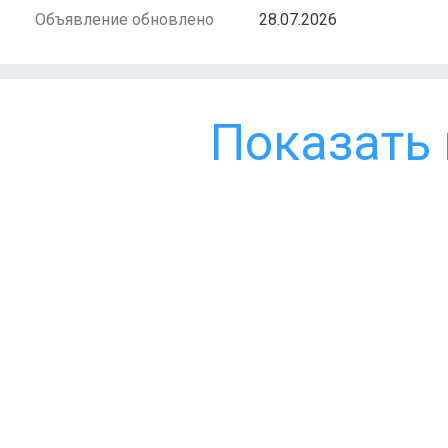
Объявление обновлено
28.07.2026
Показать 