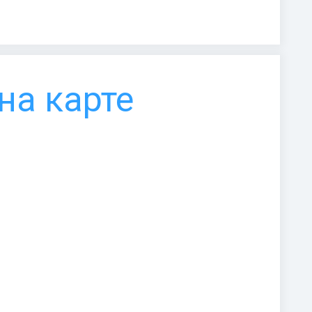
на карте