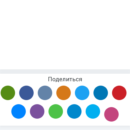
Поделиться