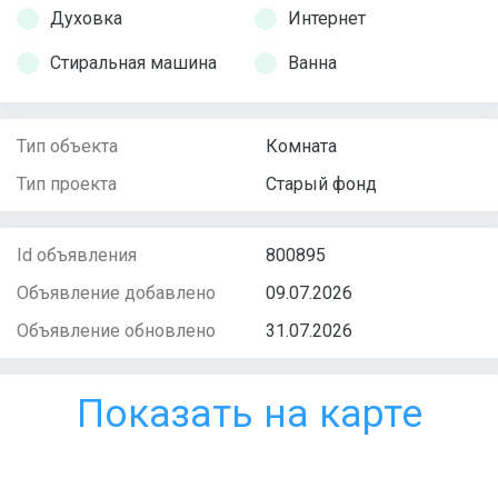
Духовка
Интернет
Стиральная машина
Ванна
Тип объекта
Комната
Тип проекта
Старый фонд
Id объявления
800895
Объявление добавлено
09.07.2026
Объявление обновлено
31.07.2026
Показать на карте