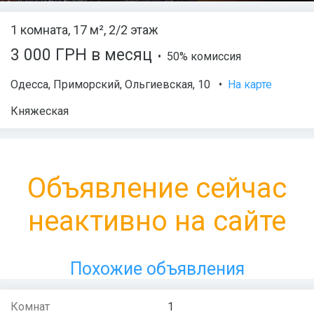
1 комната, 17 м², 2/2 этаж
3 000 ГРН в месяц
• 50% комиссия
Одесса
,
Приморский
,
Ольгиевская
, 10
•
На карте
Княжеская
Объявление сейчас
неактивно на сайте
Похожие объявления
Комнат
1