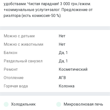
удобствами. Чистая парадная! 3 000 грн./ежем.
+коммунальные услуги+залог. Предложение от
риэлтора (есть комиссия-50 %).
Можно с детьми
Нет
Можно с животными
Нет
Балкон
Да, 1
Раздельный санузел
Да, 1
Ремонт
Косметический
Отопление
АГВ
Горячая вода
Колонка
Холодильник
Микроволновая печь