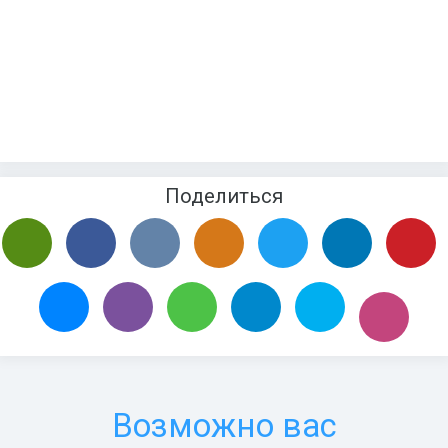
Поделиться
Возможно вас