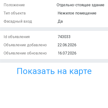
Положение
Отдельно-стоящее здание
Тип объекта
Нежилое помещение
Фасадный вход
Да
Id объявления
743033
Объявление добавлено
22.06.2026
Объявление обновлено
16.07.2026
Показать на карте